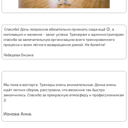
Спасибо! Дочь попросила обязательно приехать сюда ещё 😉, а
мотивация и желание - залог успеха. Тренерам и администраторам
спасибо за замечательную организацию всего тренировочного
процесса и всем лёгкого возвращения домой. Не болейте!
Лебедева Оксана
Мы тоже в восторге. Тренеры очень внимательные. Дочка очень
ждёт летних сборов, расстроена, что весенние так быстро
закончились. Спасибо за прекрасную атмосферу и профессионализм
))
Ионова Анна.